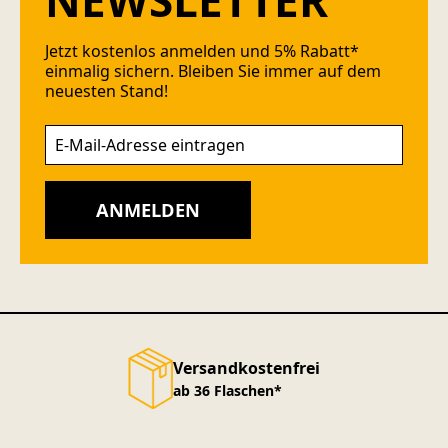
NEWSLETTER
Jetzt kostenlos anmelden und 5% Rabatt*
einmalig sichern. Bleiben Sie immer auf dem
neuesten Stand!
ANMELDEN
Versandkostenfrei
ab 36 Flaschen*