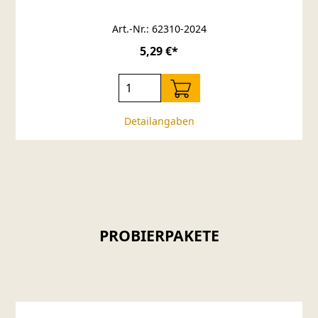
Art.-Nr.: 62310-2024
5,29 €*
Detailangaben
PROBIERPAKETE
Produktgalerie überspringen