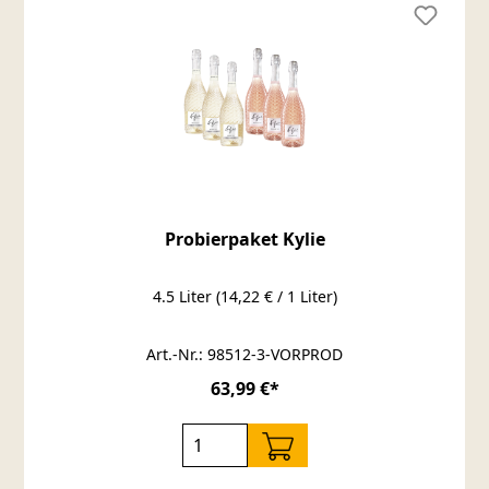
Probierpaket Kylie
4.5 Liter
(14,22 € / 1 Liter)
Art.-Nr.: 98512-3-VORPROD
63,99 €*