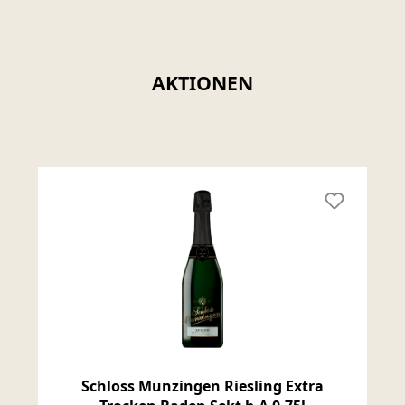
AKTIONEN
Produktgalerie überspringen
Schloss Munzingen Riesling Extra