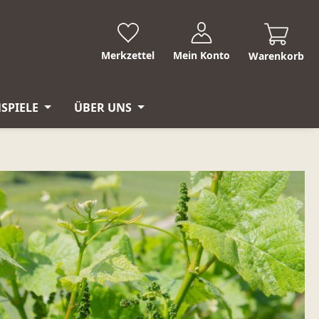
Merkzettel
Mein Konto
Warenkorb
SPIELE
ÜBER UNS