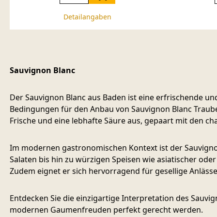
Detailangaben
Sauvignon Blanc
Der Sauvignon Blanc aus Baden ist eine erfrischende un
Bedingungen für den Anbau von Sauvignon Blanc Trauben,
Frische und eine lebhafte Säure aus, gepaart mit den c
Im modernen gastronomischen Kontext ist der Sauvignon 
Salaten bis hin zu würzigen Speisen wie asiatischer ode
Zudem eignet er sich hervorragend für gesellige Anlässe 
Entdecken Sie die einzigartige Interpretation des Sau
modernen Gaumenfreuden perfekt gerecht werden.