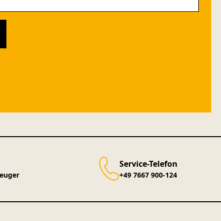
Service-Telefon
zeuger
+49 7667 900-124