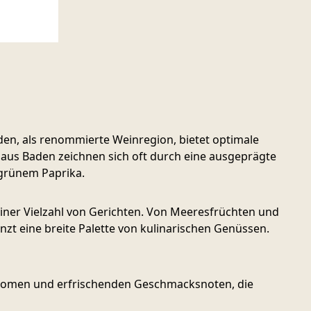
den, als renommierte Weinregion, bietet optimale
 aus Baden zeichnen sich oft durch eine ausgeprägte
 grünem Paprika.
iner Vielzahl von Gerichten. Von Meeresfrüchten und
nzt eine breite Palette von kulinarischen Genüssen.
 Aromen und erfrischenden Geschmacksnoten, die