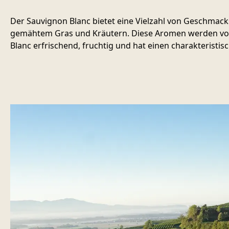
Der Sauvignon Blanc bietet eine Vielzahl von Geschmack
gemähtem Gras und Kräutern. Diese Aromen werden von e
Blanc erfrischend, fruchtig und hat einen charakteristi