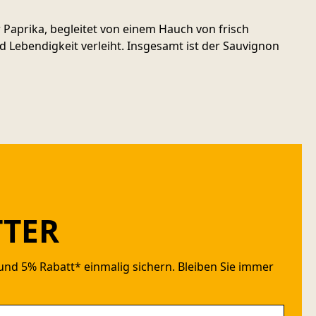
 Paprika, begleitet von einem Hauch von frisch
Lebendigkeit verleiht. Insgesamt ist der Sauvignon
TER
und 5% Rabatt* einmalig sichern. Bleiben Sie immer