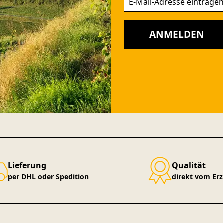
ANMELDEN
Lieferung
Qualität
per DHL oder Spedition
direkt vom Er