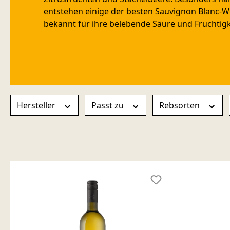
entstehen einige der besten Sauvignon Blanc-W
bekannt für ihre belebende Säure und Fruchtigk
Hersteller
Passt zu
Rebsorten