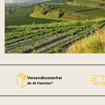
Versandkostenfrei
ab 36 Flaschen*