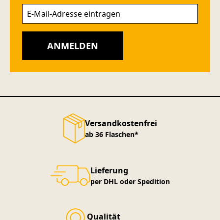
ANMELDEN
Versandkostenfrei
ab 36 Flaschen*
Lieferung
per DHL oder Spedition
Qualität