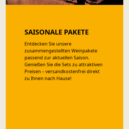
SAISONALE PAKETE
Entdecken Sie unsere
zusammengestellten Weinpakete
passend zur aktuellen Saison.
Genießen Sie die Sets zu attraktiven
Preisen – versandkostenfrei direkt
zu Ihnen nach Hause!