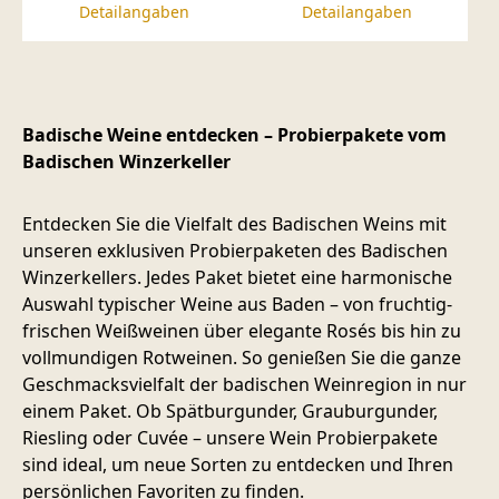
Detailangaben
Detailangaben
Badische Weine entdecken – Probierpakete vom
Badischen Winzerkeller
Entdecken Sie die Vielfalt des Badischen Weins mit
unseren exklusiven Probierpaketen des Badischen
Winzerkellers. Jedes Paket bietet eine harmonische
Auswahl typischer Weine aus Baden – von fruchtig-
frischen Weißweinen über elegante Rosés bis hin zu
vollmundigen Rotweinen. So genießen Sie die ganze
Geschmacksvielfalt der badischen Weinregion in nur
einem Paket. Ob Spätburgunder, Grauburgunder,
Riesling oder Cuvée – unsere Wein Probierpakete
sind ideal, um neue Sorten zu entdecken und Ihren
persönlichen Favoriten zu finden.