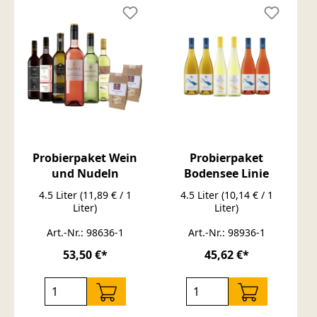
Probierpaket Wein
Probierpaket
und Nudeln
Bodensee Linie
4.5 Liter
(11,89 € / 1
4.5 Liter
(10,14 € / 1
Liter)
Liter)
Art.-Nr.: 98636-1
Art.-Nr.: 98936-1
53,50 €*
45,62 €*