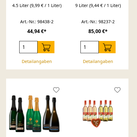
Goldmedaille
4.5 Liter
(9,99 € / 1 Liter)
9 Liter
(9,44 € / 1 Liter)
Art.-Nr.: 98438-2
Art.-Nr.: 98237-2
44,94 €*
85,00 €*
Detailangaben
Detailangaben