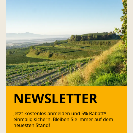
NEWSLETTER
Jetzt kostenlos anmelden und 5% Rabatt*
einmalig sichern. Bleiben Sie immer auf dem
neuesten Stand!