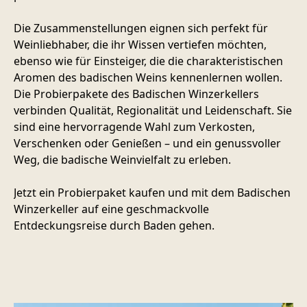
Die Zusammenstellungen eignen sich perfekt für
Weinliebhaber, die ihr Wissen vertiefen möchten,
ebenso wie für Einsteiger, die die charakteristischen
Aromen des badischen Weins kennenlernen wollen.
Die Probierpakete des Badischen Winzerkellers
verbinden Qualität, Regionalität und Leidenschaft. Sie
sind eine hervorragende Wahl zum Verkosten,
Verschenken oder Genießen – und ein genussvoller
Weg, die badische Weinvielfalt zu erleben.
Jetzt ein Probierpaket kaufen und mit dem Badischen
Winzerkeller auf eine geschmackvolle
Entdeckungsreise durch Baden gehen.