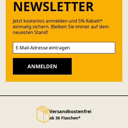
NEWSLETTER
Jetzt kostenlos anmelden und 5% Rabatt*
einmalig sichern. Bleiben Sie immer auf dem
neuesten Stand!
ANMELDEN
Versandkostenfrei
ab 36 Flaschen*