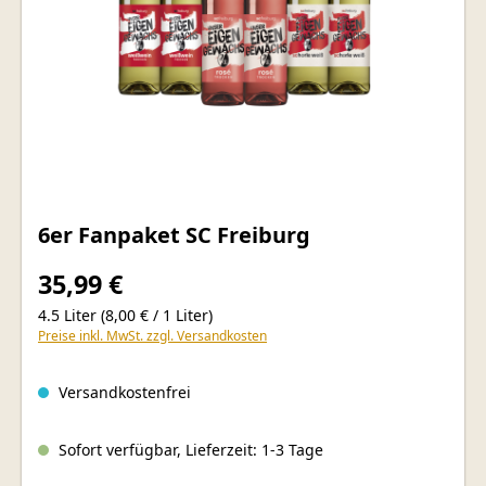
6er Fanpaket SC Freiburg
35,99 €
4.5 Liter
(8,00 € / 1 Liter)
Preise inkl. MwSt. zzgl. Versandkosten
Versandkostenfrei
Sofort verfügbar, Lieferzeit: 1-3 Tage