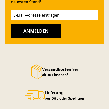
neuesten Stand!
ANMELDEN
Versandkostenfrei
ab 36 Flaschen*
Lieferung
per DHL oder Spedition