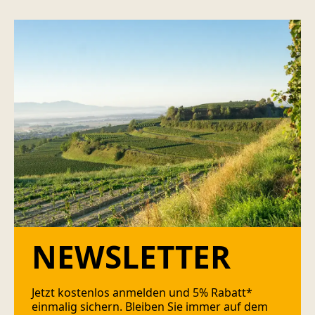
NEWSLETTER
Jetzt kostenlos anmelden und 5% Rabatt*
einmalig sichern. Bleiben Sie immer auf dem