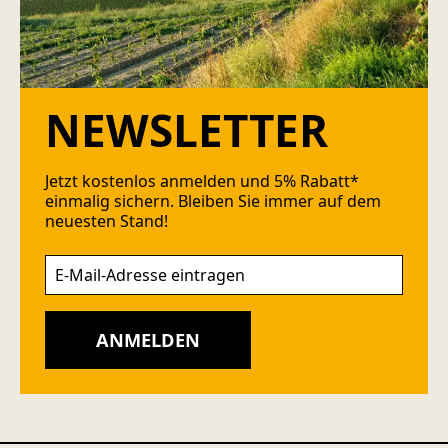
NEWSLETTER
Jetzt kostenlos anmelden und 5% Rabatt*
einmalig sichern. Bleiben Sie immer auf dem
neuesten Stand!
ANMELDEN