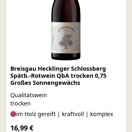
Breisgau Hecklinger Schlossberg
Spätb.-Rotwein QbA trocken 0,75
Großes Sonnengewächs
Qualitätswein
trocken
im Holz gereift | kraftvoll | komplex
16,99 €