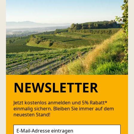
NEWSLETTER
Jetzt kostenlos anmelden und 5% Rabatt*
einmalig sichern. Bleiben Sie immer auf dem
neuesten Stand!