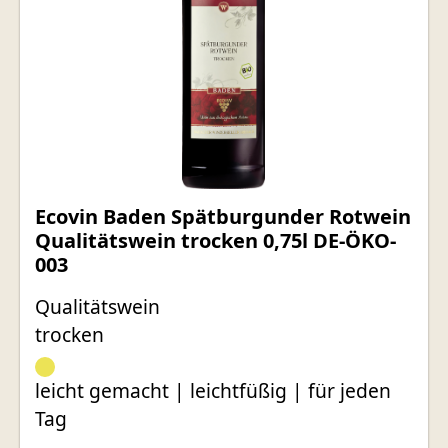
Ecovin Baden Spätburgunder Rotwein
Qualitätswein trocken 0,75l DE-ÖKO-
003
Qualitätswein
trocken
leicht gemacht | leichtfüßig | für jeden
Tag