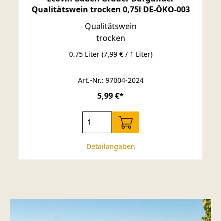
Qualitätswein trocken 0,75l DE-ÖKO-003
Qualitätswein
trocken
0.75 Liter
(7,99 € / 1 Liter)
Art.-Nr.: 97004-2024
5,99 €*
Detailangaben