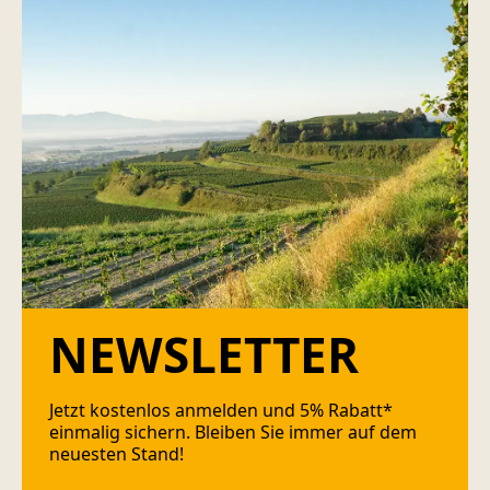
NEWSLETTER
Jetzt kostenlos anmelden und 5% Rabatt*
einmalig sichern. Bleiben Sie immer auf dem
neuesten Stand!