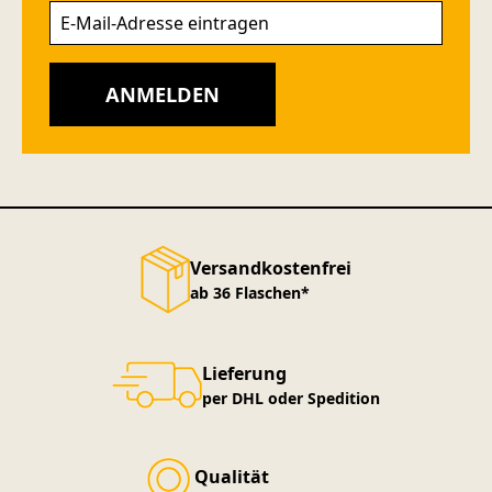
ANMELDEN
Versandkostenfrei
ab 36 Flaschen*
Lieferung
per DHL oder Spedition
Qualität