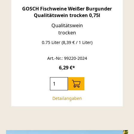
GOSCH Fischweine Weißer Burgunder
Qualitätswein trocken 0,75l
Qualitätswein
trocken
0.75 Liter
(8,39 € / 1 Liter)
Art.-Nr.: 99220-2024
6,29 €*
Detailangaben