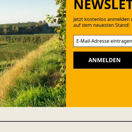
NEWSLET
Jetzt kostenlos anmelden 
auf dem neuesten Stand!
ANMELDEN