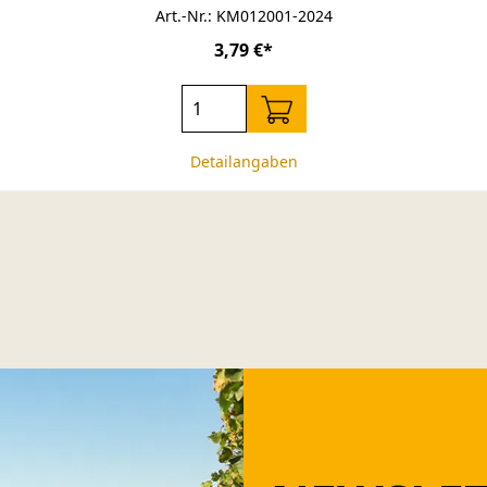
Art.-Nr.: KM012001-2024
3,79 €*
Detailangaben