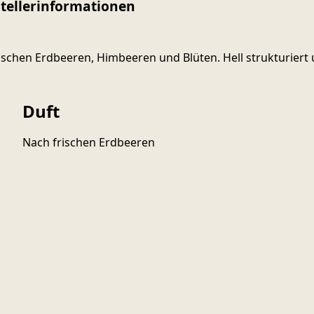
tellerinformationen
frischen Erdbeeren, Himbeeren und Blüten. Hell strukturie
Duft
Nach frischen Erdbeeren