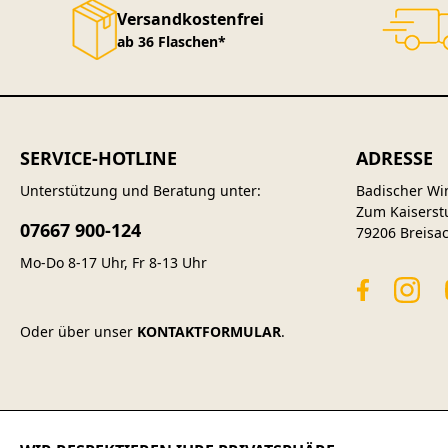
Versandkostenfrei
ab 36 Flaschen*
SERVICE-HOTLINE
ADRESSE
Unterstützung und Beratung unter:
Badischer Wi
Zum Kaiserst
07667 900-124
79206 Breisa
Mo-Do 8-17 Uhr, Fr 8-13 Uhr
Oder über unser
KONTAKTFORMULAR
.