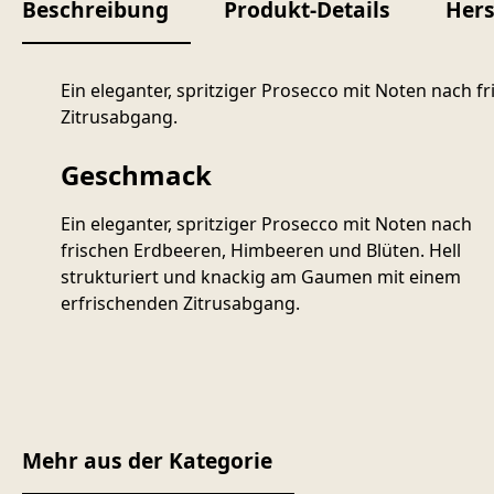
Beschreibung
Produkt-Details
Hers
Ein eleganter, spritziger Prosecco mit Noten nach 
Zitrusabgang.
Geschmack
Ein eleganter, spritziger Prosecco mit Noten nach
frischen Erdbeeren, Himbeeren und Blüten. Hell
strukturiert und knackig am Gaumen mit einem
erfrischenden Zitrusabgang.
Mehr aus der Kategorie