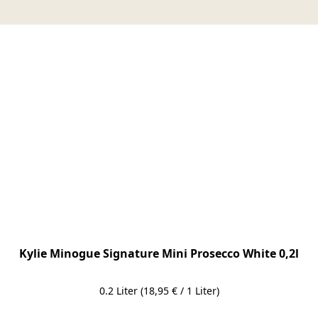
Kylie Minogue Signature Mini Prosecco White 0,2l
0.2 Liter
(18,95 € / 1 Liter)