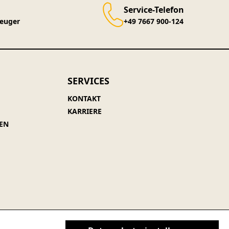
Service-Telefon
zeuger
+49 7667 900-124
SERVICES
KONTAKT
KARRIERE
EN