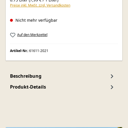
Preise inkl. MwSt. zzgl. Versandkosten
Nicht mehr verfügbar
Auf den Merkzettel
Artikel-Nr.:
61611-2021
Beschreibung
Produkt-Details