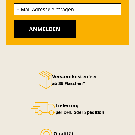
ANMELDEN
Versandkostenfrei
ab 36 Flaschen*
Lieferung
per DHL oder Spedition
Qualität