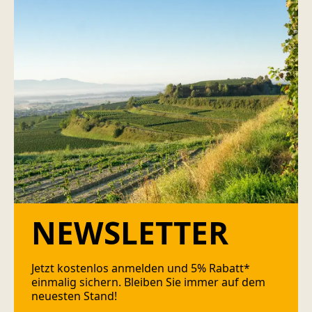
NEWSLETTER
Jetzt kostenlos anmelden und 5% Rabatt*
einmalig sichern. Bleiben Sie immer auf dem
neuesten Stand!