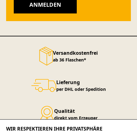
ANMELDEN
Versandkostenfrei
ab 36 Flaschen*
Lieferung
per DHL oder Spedition
Qualität
direkt vom Erzeuger
WIR RESPEKTIEREN IHRE PRIVATSPHÄRE