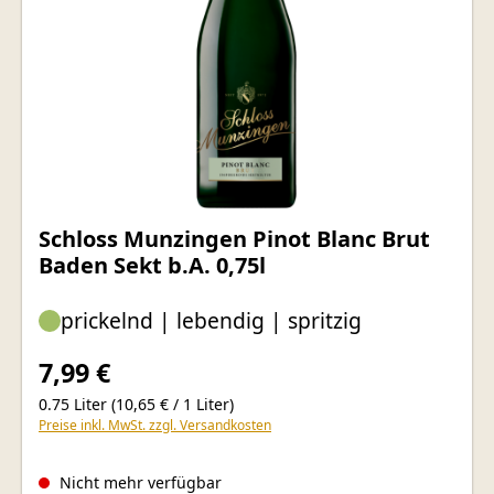
Schloss Munzingen Pinot Blanc Brut
Baden Sekt b.A. 0,75l
prickelnd | lebendig | spritzig
7,99 €
0.75 Liter
(10,65 € / 1 Liter)
Preise inkl. MwSt. zzgl. Versandkosten
Nicht mehr verfügbar