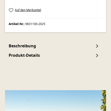
Auf den Merkzettel
Artikel-Nr.:
9831100-2025
Beschreibung
Produkt-Details