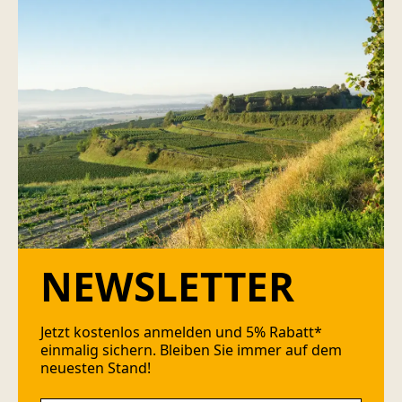
NEWSLETTER
Jetzt kostenlos anmelden und 5% Rabatt*
einmalig sichern. Bleiben Sie immer auf dem
neuesten Stand!