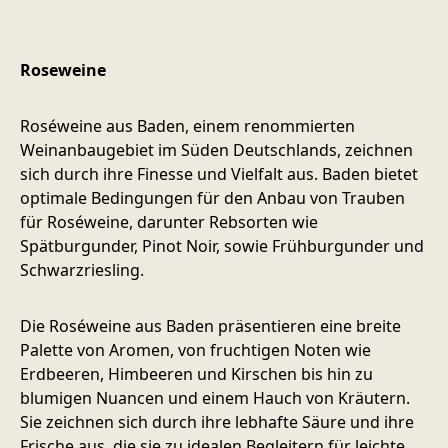
Roseweine
Roséweine aus Baden, einem renommierten
Weinanbaugebiet im Süden Deutschlands, zeichnen
sich durch ihre Finesse und Vielfalt aus. Baden bietet
optimale Bedingungen für den Anbau von Trauben
für Roséweine, darunter Rebsorten wie
Spätburgunder, Pinot Noir, sowie Frühburgunder und
Schwarzriesling.
Die Roséweine aus Baden präsentieren eine breite
Palette von Aromen, von fruchtigen Noten wie
Erdbeeren, Himbeeren und Kirschen bis hin zu
blumigen Nuancen und einem Hauch von Kräutern.
Sie zeichnen sich durch ihre lebhafte Säure und ihre
Frische aus, die sie zu idealen Begleitern für leichte