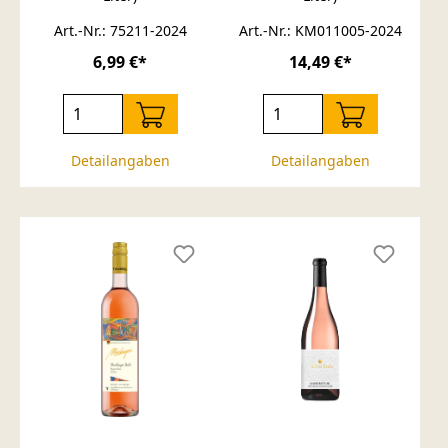
Art.-Nr.: 75211-2024
Art.-Nr.: KM011005-2024
6,99 €*
14,49 €*
Detailangaben
Detailangaben