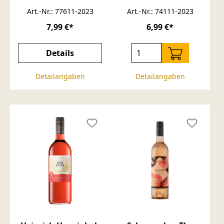
Art.-Nr.: 77611-2023
Art.-Nr.: 74111-2023
7,99 €*
6,99 €*
Details
Detailangaben
Detailangaben