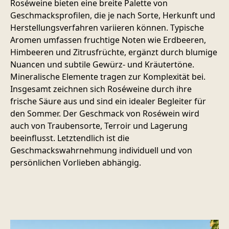
Roséweine bieten eine breite Palette von
Geschmacksprofilen, die je nach Sorte, Herkunft und
Herstellungsverfahren variieren können. Typische
Aromen umfassen fruchtige Noten wie Erdbeeren,
Himbeeren und Zitrusfrüchte, ergänzt durch blumige
Nuancen und subtile Gewürz- und Kräutertöne.
Mineralische Elemente tragen zur Komplexität bei.
Insgesamt zeichnen sich Roséweine durch ihre
frische Säure aus und sind ein idealer Begleiter für
den Sommer. Der Geschmack von Roséwein wird
auch von Traubensorte, Terroir und Lagerung
beeinflusst. Letztendlich ist die
Geschmackswahrnehmung individuell und von
persönlichen Vorlieben abhängig.