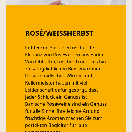
ROSÉ/WEISSHERBST
Entdecken Sie die erfrischende
Eleganz von Roséweinen aus Baden.
Von lebhafter, frischer Frucht bis hin
zu saftig-lieblichen Beerenaromen.
Unsere badischen Winzer und
Kellermeister haben mit viel
Leidenschaft dafür gesorgt, dass
jeder Schluck ein Genuss ist.
Badische Roséweine sind ein Genuss
für alle Sinne. Ihre leichte Art und
fruchtige Aromen machen Sie zum
perfekten Begleiter für laue