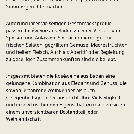
Sommergerichte machen.
Aufgrund ihrer vielseitigen Geschmacksprofile
passen Roséweine aus Baden zu einer Vielzahl von
Speisen und Anlässen. Sie harmonieren gut mit
frischen Salaten, gegrilltem Gemüse, Meeresfrüchten
und hellem Fleisch. Auch als Aperitif oder Begleitung
zu geselligen Zusammenkünften sind sie beliebt.
Insgesamt bieten die Roséweine aus Baden eine
gelungene Kombination aus Eleganz und Genuss, die
sowohl erfahrene Weinkenner als auch
Gelegenheitsgenießer anspricht. Ihre Vielseitigkeit
und ihre erfrischenden Eigenschaften machen sie zu
einem unverzichtbaren Bestandteil jeder
Weinlandschaft.