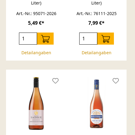
Liter)
Liter)
Art.-Nr.: 95071-2026
Art.-Nr.: 76111-2025
5,49 €*
7,99 €*
Detailangaben
Detailangaben